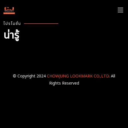
โปรโมชั่น
น่ารู้
เชื่อมต่อสำเร็จไม่พบผลลัพธ์
© Copyright 2024
CHOWJUNG LOOKMARK CO.,LTD
. All
Rights Reserved