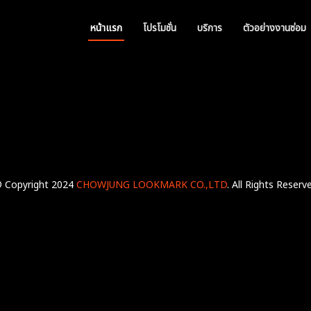
หน้าแรก
โปรโมชั่น
บริการ
ตัวอย่างงานซ่อม
 Copyright 2024
CHOWJUNG LOOKMARK CO.,LTD
. All Rights Reserv