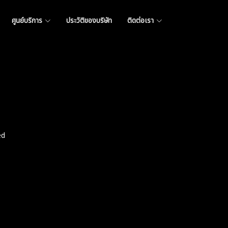
ศูนย์บริการ
ประวัติของบริษัท
ติดต่อเรา
ed